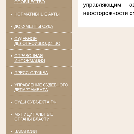
СООБЩЕСТВО
управляющим а
неосторожности с
НОРМАТИВНЫЕ АКТЫ
ДОКУМЕНТЫ СУДА
СУДЕБНОЕ
ДЕЛОПРОИЗВОДСТВО
СПРАВОЧНАЯ
ИНФОРМАЦИЯ
ПРЕСС-СЛУЖБА
УПРАВЛЕНИЕ СУДЕБНОГО
ДЕПАРТАМЕНТА
СУДЫ СУБЪЕКТА РФ
МУНИЦИПАЛЬНЫЕ
ОРГАНЫ ВЛАСТИ
ВАКАНСИИ