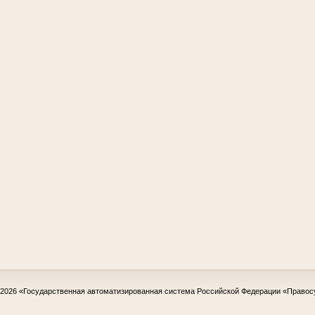
-2026
«Государственная автоматизированная система Российской Федерации «Правос