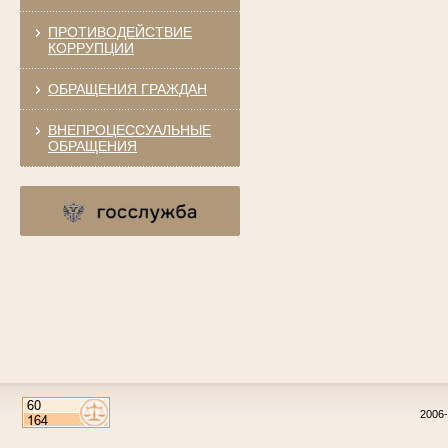
ПРОТИВОДЕЙСТВИЕ
КОРРУПЦИИ
ОБРАЩЕНИЯ ГРАЖДАН
ВНЕПРОЦЕССУАЛЬНЫЕ
ОБРАЩЕНИЯ
2006