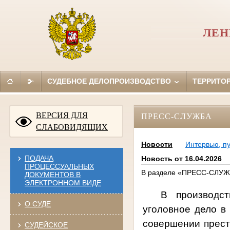
ЛЕН
СУДЕБНОЕ ДЕЛОПРОИЗВОДСТВО
ТЕРРИТО
ВЕРСИЯ ДЛЯ
ПРЕСС-СЛУЖБА
СЛАБОВИДЯЩИХ
Новости
Интервью, п
ПОДАЧА
Новость от 16.04.2026
ПРОЦЕССУАЛЬНЫХ
В разделе «ПРЕСС-СЛУЖБ
ДОКУМЕНТОВ В
ЭЛЕКТРОННОМ ВИДЕ
В производст
О СУДЕ
уголовное дело 
совершении престу
СУДЕЙСКОЕ