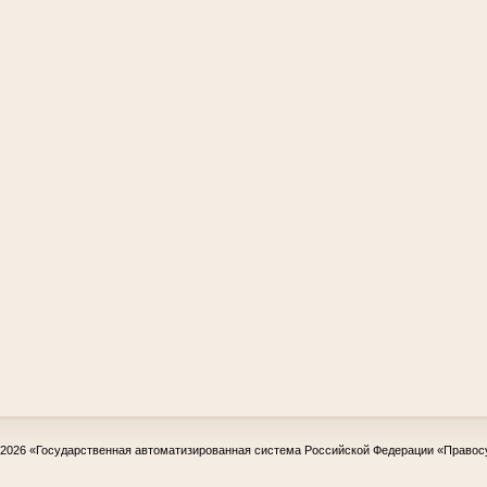
-2026
«Государственная автоматизированная система Российской Федерации «Правос