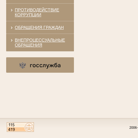
ПРОТИВОДЕЙСТВИЕ
КОРРУПЦИИ
ОБРАЩЕНИЯ ГРАЖДАН
ВНЕПРОЦЕССУАЛЬНЫЕ
ОБРАЩЕНИЯ
2006