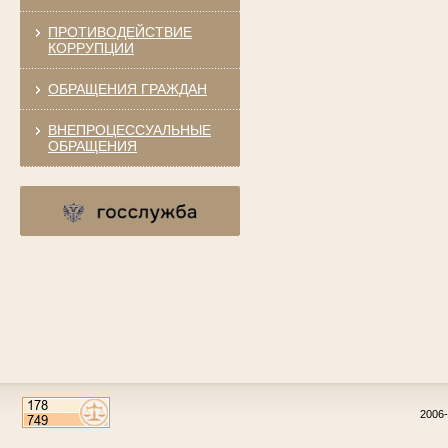
ПРОТИВОДЕЙСТВИЕ
КОРРУПЦИИ
ОБРАЩЕНИЯ ГРАЖДАН
ВНЕПРОЦЕССУАЛЬНЫЕ
ОБРАЩЕНИЯ
2006