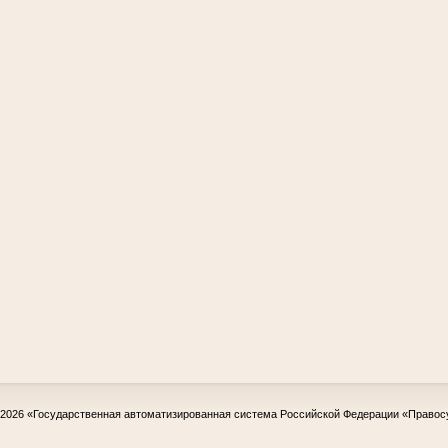
-2026
«Государственная автоматизированная система Российской Федерации «Правос