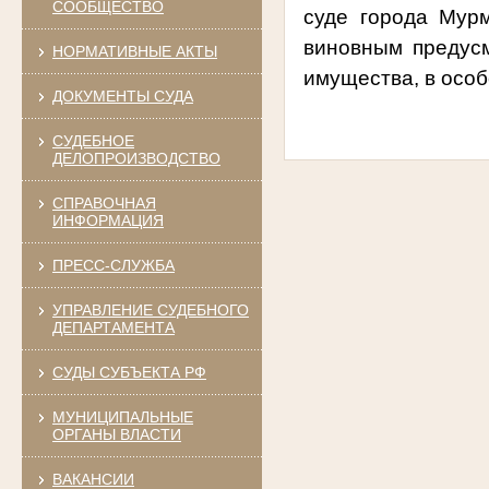
СООБЩЕСТВО
суде города Мур
виновным предус
НОРМАТИВНЫЕ АКТЫ
имущества, в особ
ДОКУМЕНТЫ СУДА
СУДЕБНОЕ
ДЕЛОПРОИЗВОДСТВО
СПРАВОЧНАЯ
ИНФОРМАЦИЯ
ПРЕСС-СЛУЖБА
УПРАВЛЕНИЕ СУДЕБНОГО
ДЕПАРТАМЕНТА
СУДЫ СУБЪЕКТА РФ
МУНИЦИПАЛЬНЫЕ
ОРГАНЫ ВЛАСТИ
ВАКАНСИИ