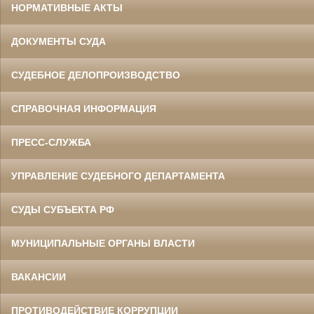
НОРМАТИВНЫЕ АКТЫ
ДОКУМЕНТЫ СУДА
СУДЕБНОЕ ДЕЛОПРОИЗВОДСТВО
СПРАВОЧНАЯ ИНФОРМАЦИЯ
ПРЕСС-СЛУЖБА
УПРАВЛЕНИЕ СУДЕБНОГО ДЕПАРТАМЕНТА
СУДЫ СУБЪЕКТА РФ
МУНИЦИПАЛЬНЫЕ ОРГАНЫ ВЛАСТИ
ВАКАНСИИ
ПРОТИВОДЕЙСТВИЕ КОРРУПЦИИ