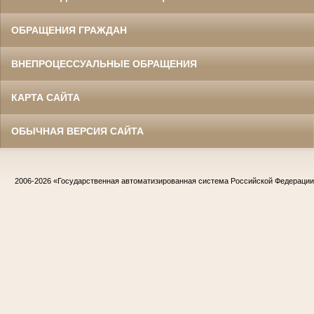
ОБРАЩЕНИЯ ГРАЖДАН
ВНЕПРОЦЕССУАЛЬНЫЕ ОБРАЩЕНИЯ
КАРТА САЙТА
ОБЫЧНАЯ ВЕРСИЯ САЙТА
2006-2026
«Государственная автоматизированная система Российской Федераци