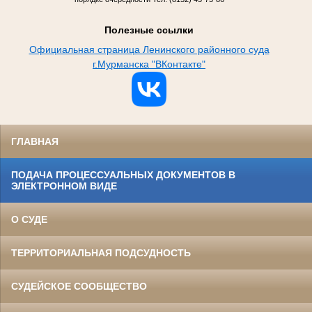
Полезные ссылки
Официальная страница Ленинского районного суда
г.Мурманска "ВКонтакте"
ГЛАВНАЯ
ПОДАЧА ПРОЦЕССУАЛЬНЫХ ДОКУМЕНТОВ В
ЭЛЕКТРОННОМ ВИДЕ
О СУДЕ
ТЕРРИТОРИАЛЬНАЯ ПОДСУДНОСТЬ
СУДЕЙСКОЕ СООБЩЕСТВО