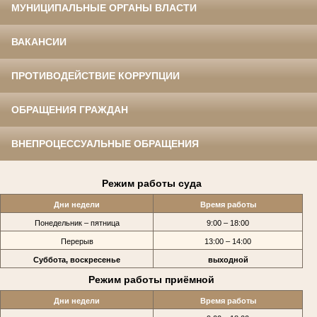
МУНИЦИПАЛЬНЫЕ ОРГАНЫ ВЛАСТИ
ВАКАНСИИ
ПРОТИВОДЕЙСТВИЕ КОРРУПЦИИ
ОБРАЩЕНИЯ ГРАЖДАН
ВНЕПРОЦЕССУАЛЬНЫЕ ОБРАЩЕНИЯ
Режим работы суда
Дни недели
Время работы
Понедельник – пятница
9:00 – 18:00
Перерыв
13:00 – 14:00
Суббота, воскресенье
выходной
Режим работы приёмной
Дни недели
Время работы