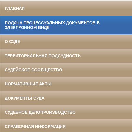
ГЛАВНАЯ
ПОДАЧА ПРОЦЕССУАЛЬНЫХ ДОКУМЕНТОВ В
ЭЛЕКТРОННОМ ВИДЕ
О СУДЕ
ТЕРРИТОРИАЛЬНАЯ ПОДСУДНОСТЬ
СУДЕЙСКОЕ СООБЩЕСТВО
НОРМАТИВНЫЕ АКТЫ
ДОКУМЕНТЫ СУДА
СУДЕБНОЕ ДЕЛОПРОИЗВОДСТВО
СПРАВОЧНАЯ ИНФОРМАЦИЯ