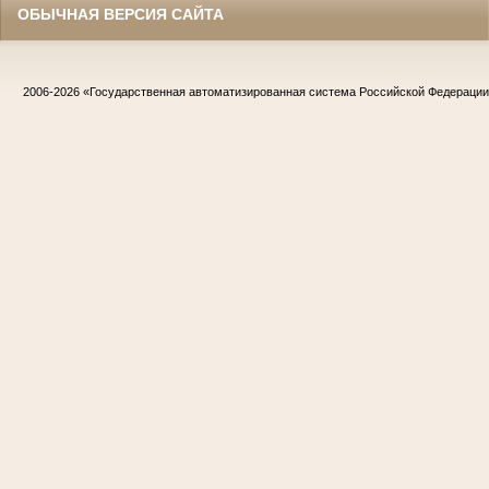
ОБЫЧНАЯ ВЕРСИЯ САЙТА
2006-2026
«Государственная автоматизированная система Российской Федераци