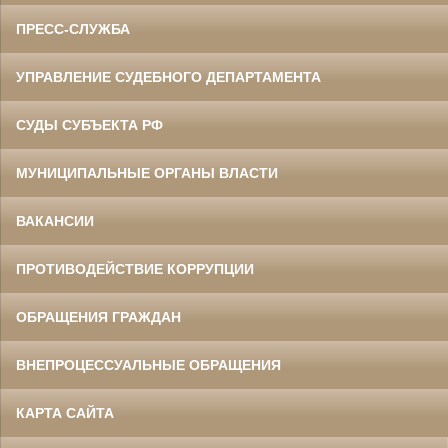
ПРЕСС-СЛУЖБА
УПРАВЛЕНИЕ СУДЕБНОГО ДЕПАРТАМЕНТА
СУДЫ СУБЪЕКТА РФ
МУНИЦИПАЛЬНЫЕ ОРГАНЫ ВЛАСТИ
ВАКАНСИИ
ПРОТИВОДЕЙСТВИЕ КОРРУПЦИИ
ОБРАЩЕНИЯ ГРАЖДАН
ВНЕПРОЦЕССУАЛЬНЫЕ ОБРАЩЕНИЯ
КАРТА САЙТА