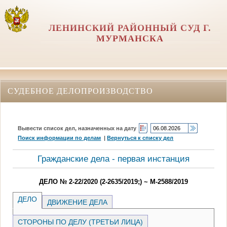
ЛЕНИНСКИЙ РАЙОННЫЙ СУД Г.
МУРМАНСКА
СУДЕБНОЕ ДЕЛОПРОИЗВОДСТВО
Вывести список дел, назначенных на дату
Поиск информации по делам
|
Вернуться к списку дел
Гражданские дела - первая инстанция
ДЕЛО № 2-22/2020 (2-2635/2019;) ~ М-2588/2019
ДЕЛО
ДВИЖЕНИЕ ДЕЛА
СТОРОНЫ ПО ДЕЛУ (ТРЕТЬИ ЛИЦА)