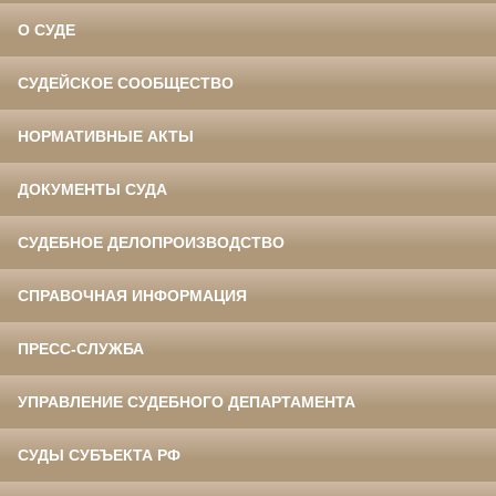
О СУДЕ
СУДЕЙСКОЕ СООБЩЕСТВО
НОРМАТИВНЫЕ АКТЫ
ДОКУМЕНТЫ СУДА
СУДЕБНОЕ ДЕЛОПРОИЗВОДСТВО
СПРАВОЧНАЯ ИНФОРМАЦИЯ
ПРЕСС-СЛУЖБА
УПРАВЛЕНИЕ СУДЕБНОГО ДЕПАРТАМЕНТА
СУДЫ СУБЪЕКТА РФ