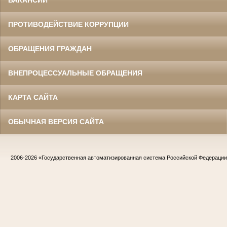
ПРОТИВОДЕЙСТВИЕ КОРРУПЦИИ
ОБРАЩЕНИЯ ГРАЖДАН
ВНЕПРОЦЕССУАЛЬНЫЕ ОБРАЩЕНИЯ
КАРТА САЙТА
ОБЫЧНАЯ ВЕРСИЯ САЙТА
2006-2026
«Государственная автоматизированная система Российской Федераци