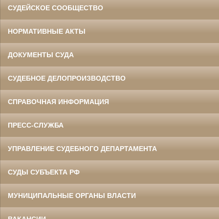
СУДЕЙСКОЕ СООБЩЕСТВО
НОРМАТИВНЫЕ АКТЫ
ДОКУМЕНТЫ СУДА
СУДЕБНОЕ ДЕЛОПРОИЗВОДСТВО
СПРАВОЧНАЯ ИНФОРМАЦИЯ
ПРЕСС-СЛУЖБА
УПРАВЛЕНИЕ СУДЕБНОГО ДЕПАРТАМЕНТА
СУДЫ СУБЪЕКТА РФ
МУНИЦИПАЛЬНЫЕ ОРГАНЫ ВЛАСТИ
ВАКАНСИИ