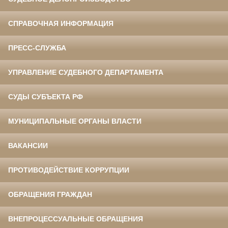
СПРАВОЧНАЯ ИНФОРМАЦИЯ
ПРЕСС-СЛУЖБА
УПРАВЛЕНИЕ СУДЕБНОГО ДЕПАРТАМЕНТА
СУДЫ СУБЪЕКТА РФ
МУНИЦИПАЛЬНЫЕ ОРГАНЫ ВЛАСТИ
ВАКАНСИИ
ПРОТИВОДЕЙСТВИЕ КОРРУПЦИИ
ОБРАЩЕНИЯ ГРАЖДАН
ВНЕПРОЦЕССУАЛЬНЫЕ ОБРАЩЕНИЯ