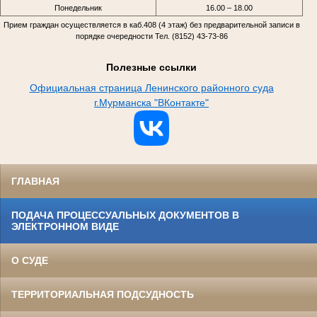
Понедельник
16.00 – 18.00
Прием граждан осуществляется в каб.408 (4 этаж) без предварительной записи в
порядке очередности Тел. (8152) 43-73-86
Полезные ссылки
Официальная страница Ленинского районного суда
г.Мурманска "ВКонтакте"
ГЛАВНАЯ
ПОДАЧА ПРОЦЕССУАЛЬНЫХ ДОКУМЕНТОВ В
ЭЛЕКТРОННОМ ВИДЕ
О СУДЕ
ТЕРРИТОРИАЛЬНАЯ ПОДСУДНОСТЬ