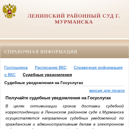
ЛЕНИНСКИЙ РАЙОННЫЙ СУД Г.
МУРМАНСКА
СПРАВОЧНАЯ ИНФОРМАЦИЯ
Госпошлина
Расписание ВКС
Справочная информация
о ВКС
Судебные уведомления
Судебные уведомления на Госуслугах
версия для печати
Получайте судебные уведомления на Госуслугах
В целях оптимизации сроков доставки судебной
корреспонденции в Ленинском районном суде г.Мурманска
осуществляется направление судебных уведомлений по
гражданским и административным делам в электронном