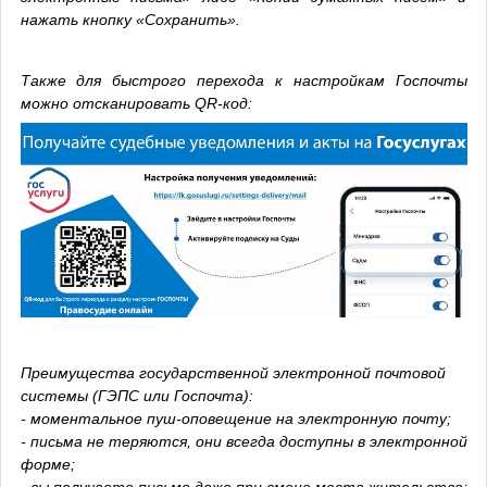
нажать кнопку «Сохранить».
Также для быстрого перехода к настройкам Госпочты
можно отсканировать QR-код:
Преимущества государственной электронной почтовой
системы (ГЭПС или Госпочта):
- моментальное пуш-оповещение на электронную почту;
- письма не теряются, они всегда доступны в электронной
форме;