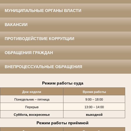
МУНИЦИПАЛЬНЫЕ ОРГАНЫ ВЛАСТИ
ВАКАНСИИ
ПРОТИВОДЕЙСТВИЕ КОРРУПЦИИ
ОБРАЩЕНИЯ ГРАЖДАН
ВНЕПРОЦЕССУАЛЬНЫЕ ОБРАЩЕНИЯ
Режим работы суда
Дни недели
Время работы
Понедельник – пятница
9:00 – 18:00
Перерыв
13:00 – 14:00
Суббота, воскресенье
выходной
Режим работы приёмной