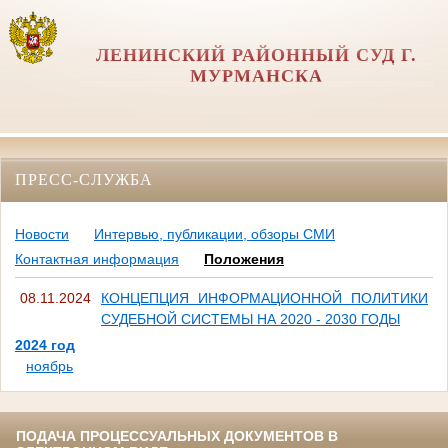
ЛЕНИНСКИЙ РАЙОННЫЙ СУД Г.
МУРМАНСКА
ПРЕСС-СЛУЖБА
Новости
Интервью, публикации, обзоры СМИ
Контактная информация
Положения
08.11.2024
КОНЦЕПЦИЯ ИНФОРМАЦИОННОЙ ПОЛИТИКИ
СУДЕБНОЙ СИСТЕМЫ НА 2020 - 2030 ГОДЫ
2024 год
ноябрь
ПОДАЧА ПРОЦЕССУАЛЬНЫХ ДОКУМЕНТОВ В