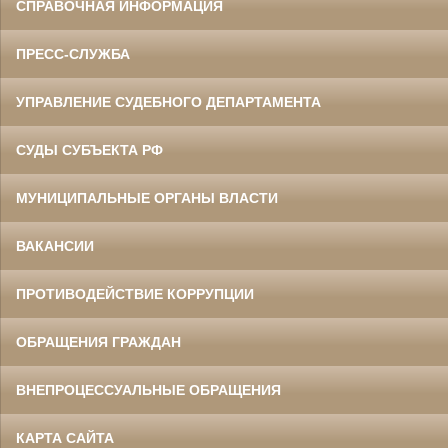
СПРАВОЧНАЯ ИНФОРМАЦИЯ
ПРЕСС-СЛУЖБА
УПРАВЛЕНИЕ СУДЕБНОГО ДЕПАРТАМЕНТА
СУДЫ СУБЪЕКТА РФ
МУНИЦИПАЛЬНЫЕ ОРГАНЫ ВЛАСТИ
ВАКАНСИИ
ПРОТИВОДЕЙСТВИЕ КОРРУПЦИИ
ОБРАЩЕНИЯ ГРАЖДАН
ВНЕПРОЦЕССУАЛЬНЫЕ ОБРАЩЕНИЯ
КАРТА САЙТА