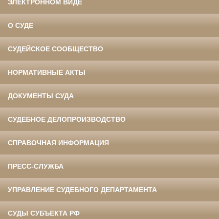
ЭЛЕКТРОННОМ ВИДЕ
О СУДЕ
СУДЕЙСКОЕ СООБЩЕСТВО
НОРМАТИВНЫЕ АКТЫ
ДОКУМЕНТЫ СУДА
СУДЕБНОЕ ДЕЛОПРОИЗВОДСТВО
СПРАВОЧНАЯ ИНФОРМАЦИЯ
ПРЕСС-СЛУЖБА
УПРАВЛЕНИЕ СУДЕБНОГО ДЕПАРТАМЕНТА
СУДЫ СУБЪЕКТА РФ