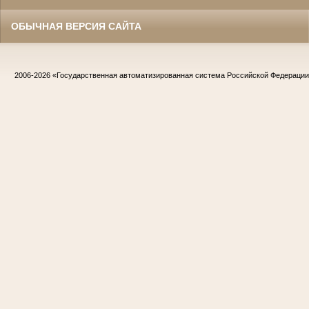
ОБЫЧНАЯ ВЕРСИЯ САЙТА
2006-2026
«Государственная автоматизированная система Российской Федераци