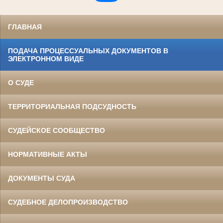
ГЛАВНАЯ
ПОДАЧА ПРОЦЕССУАЛЬНЫХ ДОКУМЕНТОВ В
ЭЛЕКТРОННОМ ВИДЕ
О СУДЕ
ТЕРРИТОРИАЛЬНАЯ ПОДСУДНОСТЬ
СУДЕЙСКОЕ СООБЩЕСТВО
НОРМАТИВНЫЕ АКТЫ
ДОКУМЕНТЫ СУДА
СУДЕБНОЕ ДЕЛОПРОИЗВОДСТВО