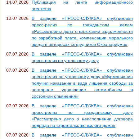
14.07.2026
Публикация на ленте информационного
агентства
10.07.2026
В разделе «ПРЕСС-СЛУЖБА» опубликован
пресс-релиз по гражданским делам
«Рассмотрены дела о взыскании задолженности
по заработной плате, компенсации морального
вреда в интересах сотрудников Океанариума»
07.07.2026
В разделе «ПРЕСС-СЛУЖБА» опубликован
пресс-релиз по уголовному делу
07.07.2026
В разделе «ПРЕСС-СЛУЖБА» опубликован
пресс-релиз по уголовному делу «Мурманчанин
получил наказание в виде лишения свободы за
повторное управление автомобилем в
состоянии опьянения»
07.07.2026
В разделе «ПРЕСС-СЛУЖБА» опубликован
пресс-релиз по гражданскому делу
«Рассмотрено дело о неисполнении договора
подряда на строительство жилого дома»
07.07.2026
В разделе «ПРЕСС-СЛУЖБА» опубликован