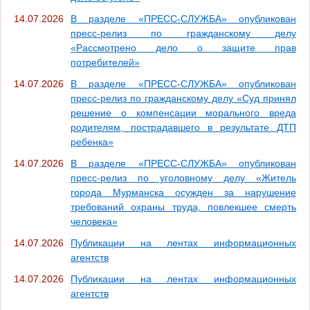
14.07.2026
В разделе «ПРЕСС-СЛУЖБА» опубликован
пресс-релиз по гражданскому делу
«Рассмотрено дело о защите прав
потребителей»
14.07.2026
В разделе «ПРЕСС-СЛУЖБА» опубликован
пресс-релиз по гражданскому делу «Суд принял
решение о компенсации морального вреда
родителям, пострадавшего в результате ДТП
ребенка»
14.07.2026
В разделе «ПРЕСС-СЛУЖБА» опубликован
пресс-релиз по уголовному делу «Житель
города Мурманска осужден за нарушение
требований охраны труда, повлекшее смерть
человека»
14.07.2026
Публикации на лентах информационных
агентств
14.07.2026
Публикации на лентах информационных
агентств