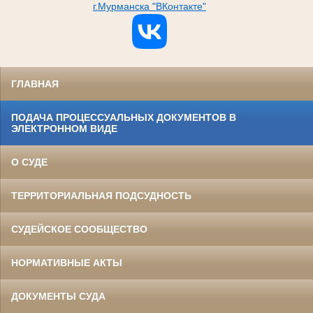
г.Мурманска "ВКонтакте"
ГЛАВНАЯ
ПОДАЧА ПРОЦЕССУАЛЬНЫХ ДОКУМЕНТОВ В
ЭЛЕКТРОННОМ ВИДЕ
О СУДЕ
ТЕРРИТОРИАЛЬНАЯ ПОДСУДНОСТЬ
СУДЕЙСКОЕ СООБЩЕСТВО
НОРМАТИВНЫЕ АКТЫ
ДОКУМЕНТЫ СУДА