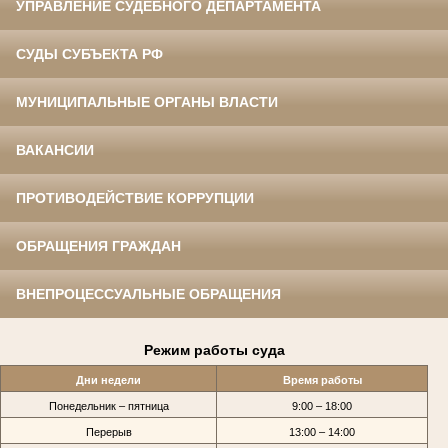
УПРАВЛЕНИЕ СУДЕБНОГО ДЕПАРТАМЕНТА
СУДЫ СУБЪЕКТА РФ
МУНИЦИПАЛЬНЫЕ ОРГАНЫ ВЛАСТИ
ВАКАНСИИ
ПРОТИВОДЕЙСТВИЕ КОРРУПЦИИ
ОБРАЩЕНИЯ ГРАЖДАН
ВНЕПРОЦЕССУАЛЬНЫЕ ОБРАЩЕНИЯ
Режим работы суда
Дни недели
Время работы
Понедельник – пятница
9:00 – 18:00
Перерыв
13:00 – 14:00