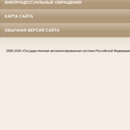
ВНЕПРОЦЕССУАЛЬНЫЕ ОБРАЩЕНИЯ
КАРТА САЙТА
ОБЫЧНАЯ ВЕРСИЯ САЙТА
2006-2026
«Государственная автоматизированная система Российской Федераци