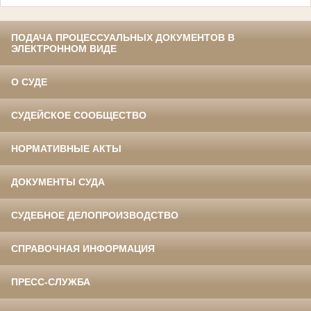
ПОДАЧА ПРОЦЕССУАЛЬНЫХ ДОКУМЕНТОВ В
ЭЛЕКТРОННОМ ВИДЕ
О СУДЕ
СУДЕЙСКОЕ СООБЩЕСТВО
НОРМАТИВНЫЕ АКТЫ
ДОКУМЕНТЫ СУДА
СУДЕБНОЕ ДЕЛОПРОИЗВОДСТВО
СПРАВОЧНАЯ ИНФОРМАЦИЯ
ПРЕСС-СЛУЖБА