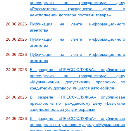
пресс-релиз по гражданскому делу
«Рассмотрено гражданское дело о
неисполнении договора поставки товара»
26.06.2026
Публикация на ленте информационного
агентства
26.06.2026
Публикация на ленте информационного
агентства
26.06.2026
Публикация на ленте информационного
агентства
24.06.2026
В разделе «ПРЕСС-СЛУЖБА» опубликован
пресс-релиз по гражданскому делу
«Мурманчанин, допустивший просрочку по
кредитному договору, лишился автомобиля»
24.06.2026
В разделе «ПРЕСС-СЛУЖБА» опубликован
пресс-релиз по гражданскому делу «Взыскана
задолженность за услуги охраны»
24.06.2026
В разделе «ПРЕСС-СЛУЖБА» опубликован
пресс-релиз по уголовному делу «Мурманчанин
осужден за грабеж и кражу»