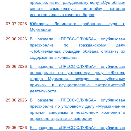
пресс-релиз по гражданскому делу «Суд обязал
снести самовольную постройку, которая
использовалась в качестве бара»
07.07.2026
Юбиляры Ленинского районного суда г.
Мурманска
29.06.2026
В разделе «ПРЕСС-СЛУЖБА» опубликован
пресс-релиз по гражданскому делу
«Любительница лошадей обязана оплатить их
содержание в конюшне»
29.06.2026
В разделе «ПРЕСС-СЛУЖБА» опубликован
пресс-релиз по уголовному делу «Житель
города Мурманска осужден за публичные
призывы к осуществлению экстремистской
деятельности»
29.06.2026
В разделе «ПРЕСС-СЛУЖБА» опубликован
пресс-релиз по уголовному делу «Мурманчанин
признан виновным в незаконном хранении и
перевозке взрывчатых веществ»
29.06.2026
В разделе «ПРЕСС-СЛУЖБА» опубликован