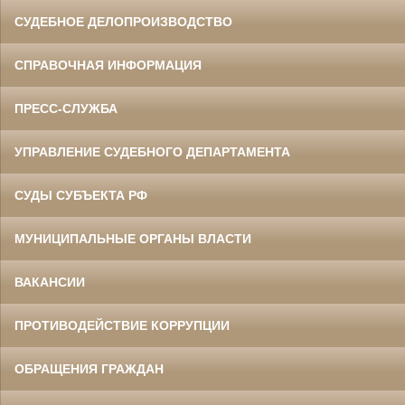
СУДЕБНОЕ ДЕЛОПРОИЗВОДСТВО
СПРАВОЧНАЯ ИНФОРМАЦИЯ
ПРЕСС-СЛУЖБА
УПРАВЛЕНИЕ СУДЕБНОГО ДЕПАРТАМЕНТА
СУДЫ СУБЪЕКТА РФ
МУНИЦИПАЛЬНЫЕ ОРГАНЫ ВЛАСТИ
ВАКАНСИИ
ПРОТИВОДЕЙСТВИЕ КОРРУПЦИИ
ОБРАЩЕНИЯ ГРАЖДАН